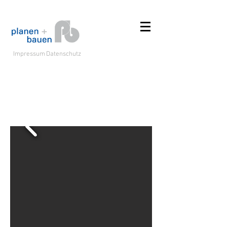
Impressum
Datenschutz