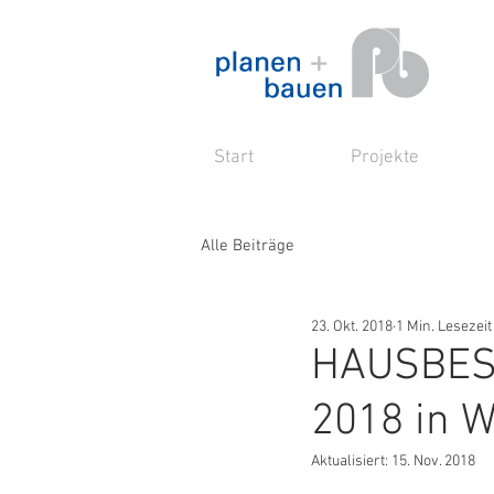
Start
Projekte
Alle Beiträge
23. Okt. 2018
1 Min. Lesezeit
HAUSBESI
2018 in W
Aktualisiert:
15. Nov. 2018