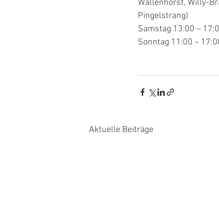
Wallenhorst, Willy-Br
Pingelstrang)
Samstag 13:00 – 17:
Sonntag 11:00 – 17:0
Aktuelle Beiträge