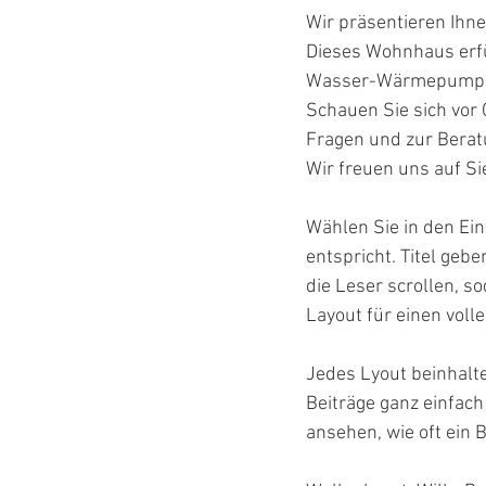
Wir präsentieren Ihne
Dieses Wohnhaus erfü
Wasser-Wärmepumpe 
Schauen Sie sich vor 
Fragen und zur Berat
Wir freuen uns auf Si
Wählen Sie in den Ein
entspricht. Titel geb
die Leser scrollen, 
Layout für einen voll
Jedes Lyout beinhalte
Beiträge ganz einfach
ansehen, wie oft ein 